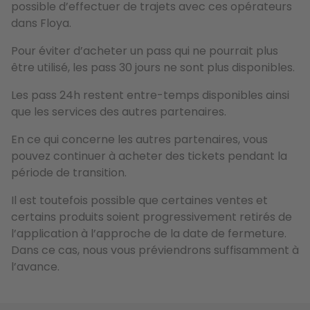
possible d’effectuer de trajets avec ces opérateurs
dans Floya.
Pour éviter d’acheter un pass qui ne pourrait plus
être utilisé, les pass 30 jours ne sont plus disponibles.
Les pass 24h restent entre-temps disponibles ainsi
que les services des autres partenaires.
En ce qui concerne les autres partenaires, vous
pouvez continuer à acheter des tickets pendant la
période de transition.
Il est toutefois possible que certaines ventes et
certains produits soient progressivement retirés de
l’application à l’approche de la date de fermeture.
Dans ce cas, nous vous préviendrons suffisamment à
l’avance.