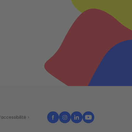
’accessibilité