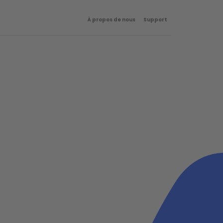
À propos de nous
Support