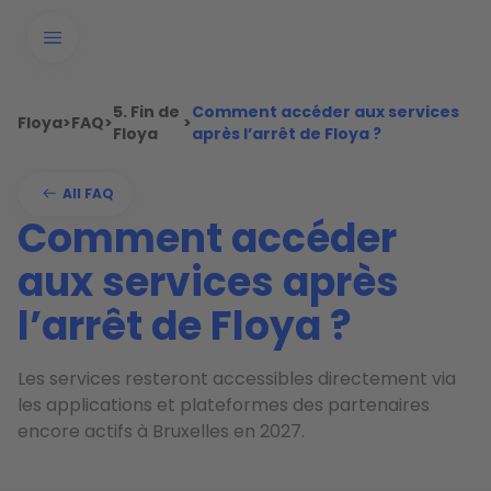
5. Fin de
Comment accéder aux services
Floya
>
FAQ
>
>
Floya
après l’arrêt de Floya ?
All FAQ
Comment accéder
aux services après
l’arrêt de Floya ?
Les services resteront accessibles directement via
les applications et plateformes des partenaires
encore actifs à Bruxelles en 2027.